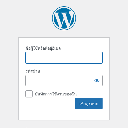
ชื่อผู้ใช้หรือที่อยู่อีเมล
รหัสผ่าน
บันทึกการใช้งานของฉัน