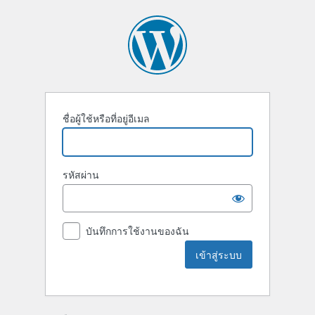
ชื่อผู้ใช้หรือที่อยู่อีเมล
รหัสผ่าน
บันทึกการใช้งานของฉัน