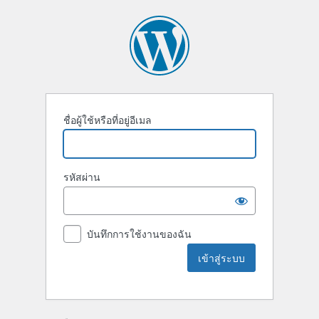
ชื่อผู้ใช้หรือที่อยู่อีเมล
รหัสผ่าน
บันทึกการใช้งานของฉัน