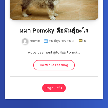
หมา Pomsky คือพันธุ์อะไร
admin
26 มิถุนายน 2013
0
Advertisement สุนัขพันธ์ Pomsk…
Continue reading
Page 1 of 1