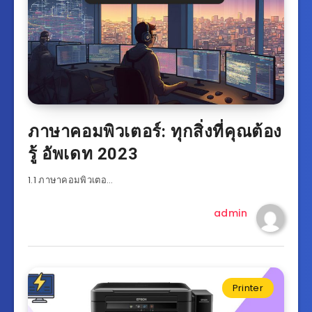
ภาษาคอมพิวเตอร์: ทุกสิ่งที่คุณต้อง
รู้ อัพเดท 2023
1.1 ภาษาคอมพิวเตอ…
admin
Printer