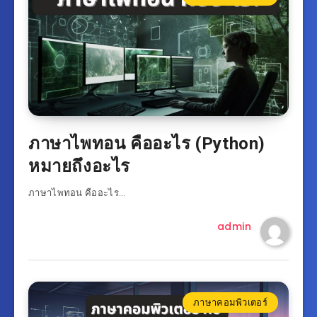
ภาษาไพทอน คืออะไร (Python)
หมายถึงอะไร
ภาษาไพทอน คืออะไร…
admin
ภาษาคอมพิวเตอร์