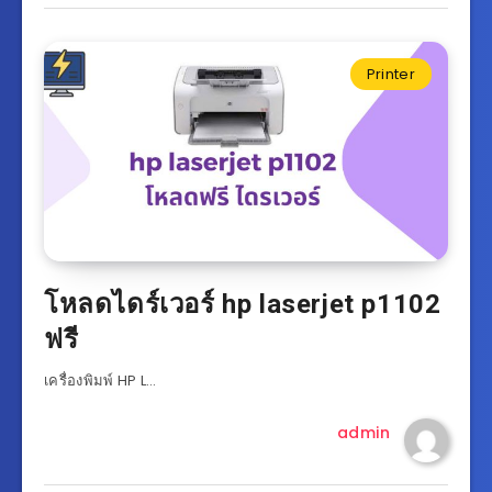
Printer
โหลดไดร์เวอร์ hp laserjet p1102
ฟรี
เครื่องพิมพ์ HP L…
admin