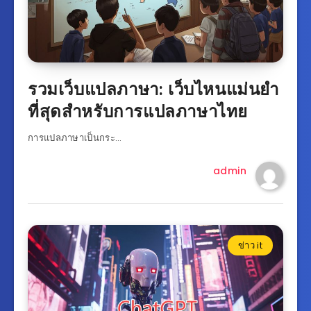
รวมเว็บแปลภาษา: เว็บไหนแม่นยำ
ที่สุดสำหรับการแปลภาษาไทย
การแปลภาษาเป็นกระ…
admin
ข่าว it