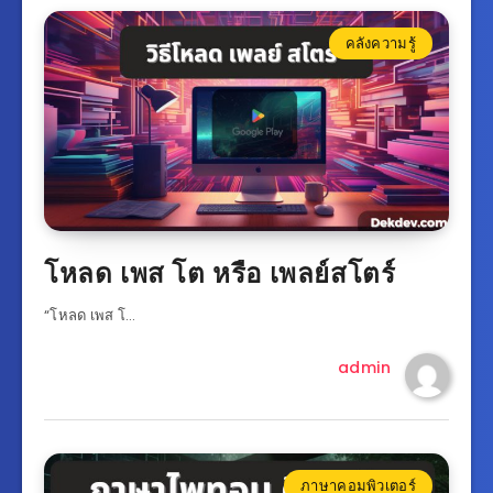
คลังความรู้
โหลด เพส โต หรือ เพลย์สโตร์
“โหลด เพส โ…
admin
ภาษาคอมพิวเตอร์