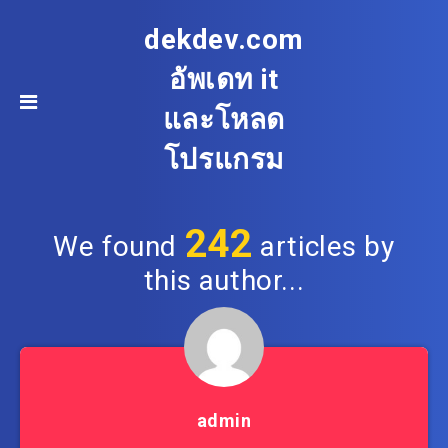
dekdev.com
อัพเดท it
และโหลด
โปรแกรม
242
We found
articles by
this author...
admin