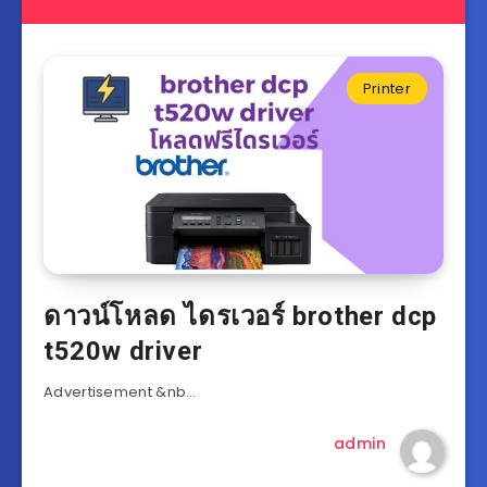
Printer
ดาวน์โหลด ไดรเวอร์ brother dcp
t520w driver
Advertisement &nb…
admin