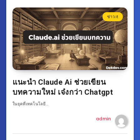
ข่าว it
แนะนำ Claude Ai ช่วยเขียน
บทความใหม่ เจ๋งกว่า Chatgpt
ในยุคที่เทคโนโลยี…
admin