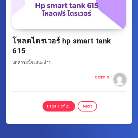
โหลดไดรเวอร์ hp smart tank
615
บทความนี้จะแนะนำว…
admin
Page 1 of 25
Next