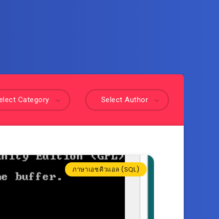
elect Category
Select Author
ภาษาเอชคิวแอล (SQL)