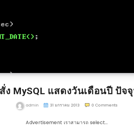
สั่ง MySQL แสดงวันเดือนปี ปัจจุ
admin
31 มกราคม 2013
0
Comments
Advertisement เราสามารถ select…