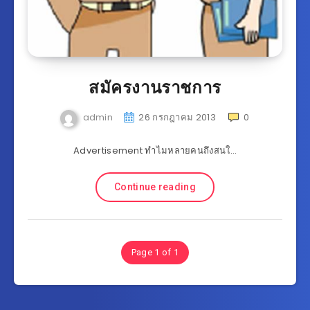
สมัครงานราชการ
admin
26 กรกฎาคม 2013
0
Advertisement ทำไมหลายคนถึงสนใ…
Continue reading
Page 1 of 1