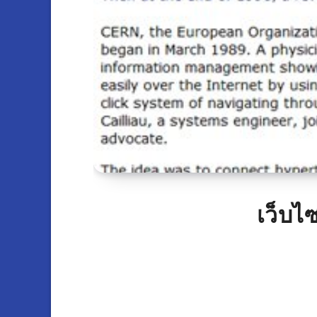
เว็บไ