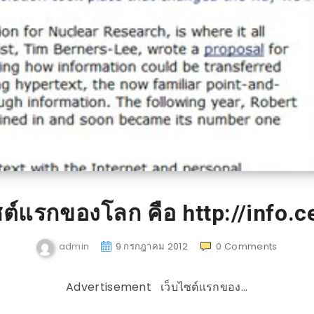
ซต์แรกของโลก คือ http://info.c
admin
9 กรกฎาคม 2012
0
Comments
Advertisement เว็บไซต์แรกของ…