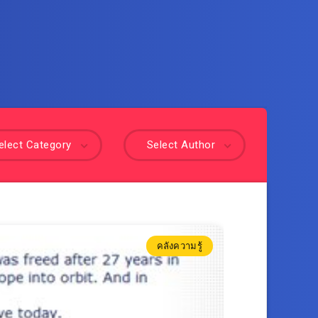
elect Category
Select Author
คลังความรู้