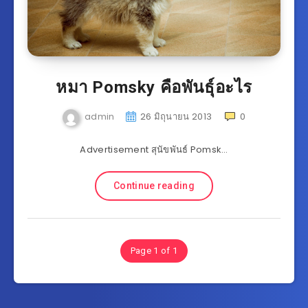
หมา Pomsky คือพันธุ์อะไร
admin
26 มิถุนายน 2013
0
Advertisement สุนัขพันธ์ Pomsk…
Continue reading
Page 1 of 1