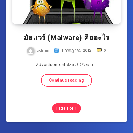
มัลแวร์ (Malware) คืออะไร
admin
4 กรกฎาคม 2012
0
Advertisement มัลแวร์ (อังกฤษ:…
Continue reading
Page 1 of 1