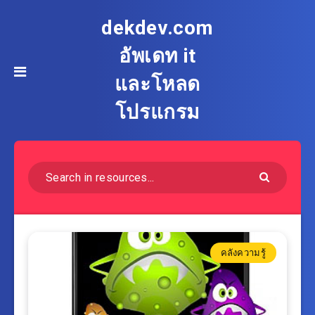
dekdev.com
อัพเดท it
และโหลด
โปรแกรม
คลังความรู้