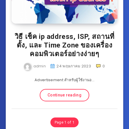
วิธี เช็ค ip address, ISP, สถานที่
ตั้ง, และ Time Zone ของเครื่อง
คอมพิวเตอร์อย่างง่ายๆ
admin
24 พฤษภาคม 2023
0
Advertisement สำหรับผู้ใช้งานอ…
Continue reading
Page 1 of 1