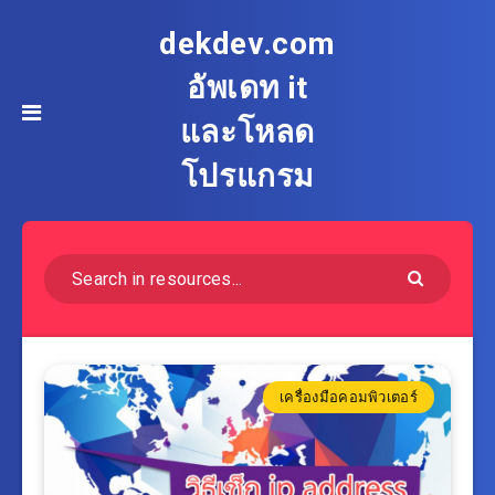
dekdev.com
อัพเดท it
และโหลด
โปรแกรม
เครื่องมือคอมพิวเตอร์