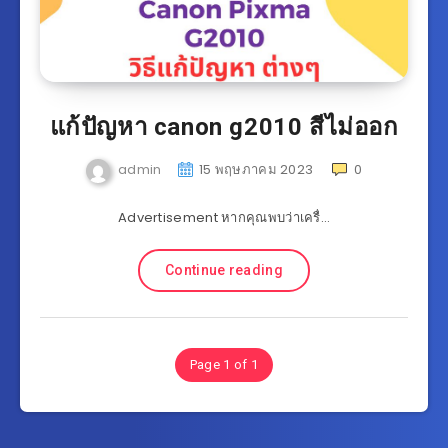
แก้ปัญหา canon g2010 สีไม่ออก
admin
15 พฤษภาคม 2023
0
Advertisement หากคุณพบว่าเครื่…
Continue reading
Page 1 of 1