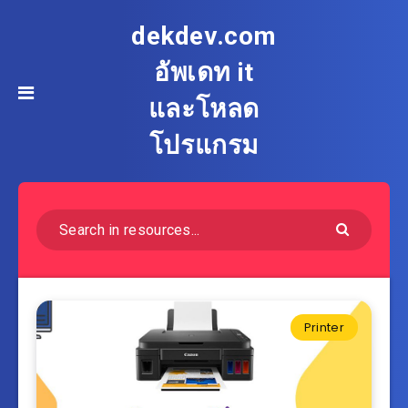
dekdev.com
อัพเดท it
และโหลด
โปรแกรม
Printer