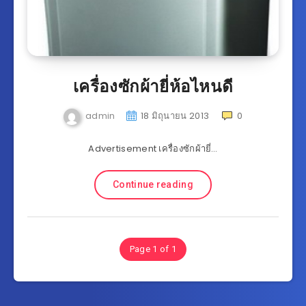
เครื่องซักผ้ายี่ห้อไหนดี
admin
18 มิถุนายน 2013
0
Advertisement เครื่องซักผ้ายี่…
Continue reading
Page 1 of 1