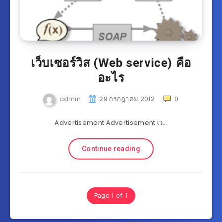
เว็บเซอร์วิส (Web service) คือ
อะไร
admin
29 กรกฎาคม 2012
0
Advertisement Advertisement เว…
Continue reading
Page 1 of 1