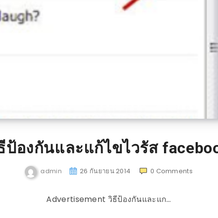
ิธีป้องกันและแก้ไขไวรัส facebo
admin
26 กันยายน 2014
0
Comments
Advertisement วิธีป้องกันและแก…