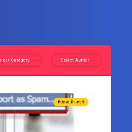
elect Category
Select Author
ทิปคอมพิวเตอร์