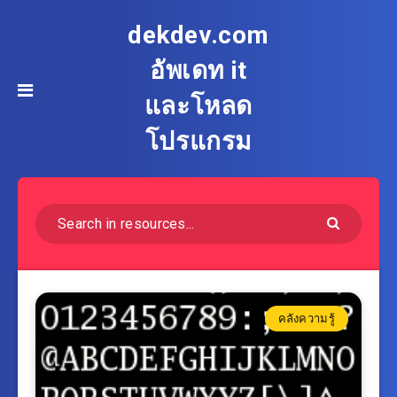
dekdev.com
อัพเดท it
และโหลด
โปรแกรม
คลังความรู้