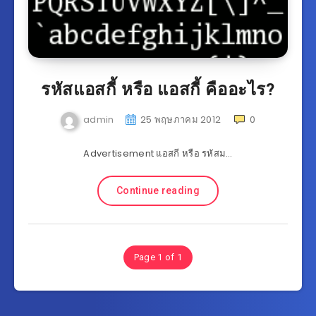
รหัสแอสกี้ หรือ แอสกี้ คืออะไร?
admin
25 พฤษภาคม 2012
0
Advertisement แอสกี หรือ รหัสม…
Continue reading
Page 1 of 1