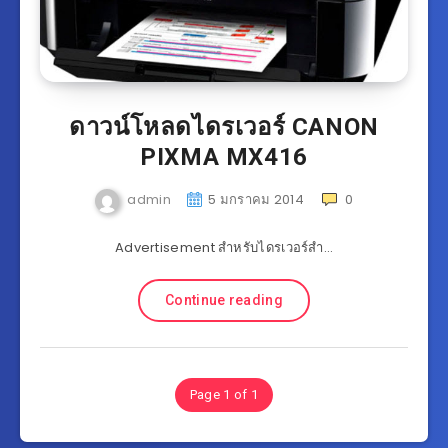
ดาวน์โหลดไดรเวอร์ CANON
PIXMA MX416
admin
5 มกราคม 2014
0
Advertisement สำหรับไดรเวอร์สำ…
Continue reading
Page 1 of 1