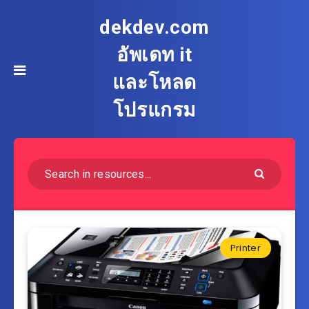
dekdev.com
อัพเดท it
และโหลด
โปรแกรม
Printer