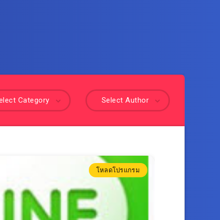
elect Category
Select Author
โหลดโปรแกรม