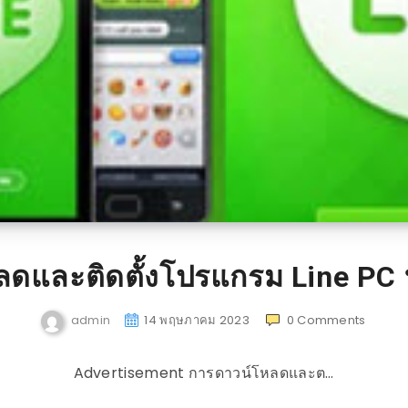
ลดและติดตั้งโปรแกรม Line PC
admin
14 พฤษภาคม 2023
0
Comments
Advertisement การดาวน์โหลดและต…