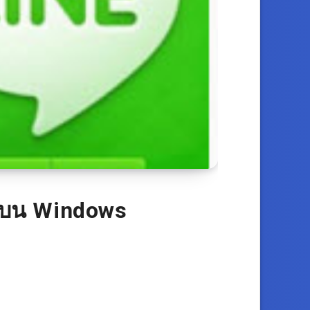
 บน Windows