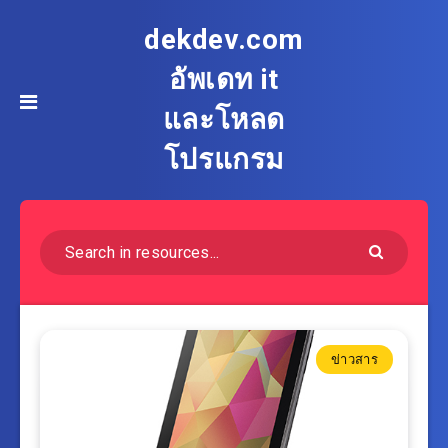
dekdev.com
อัพเดท it
และโหลด
โปรแกรม
ข่าวสาร