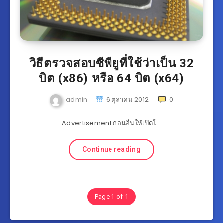
วิธีตรวจสอบซีพียูที่ใช้ว่าเป็น 32
บิต (x86) หรือ 64 บิต (x64)
admin
6 ตุลาคม 2012
0
Advertisement ก่อนอื่นให้เปิดโ…
Continue reading
Page 1 of 1