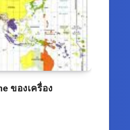
ne ของเครื่อง