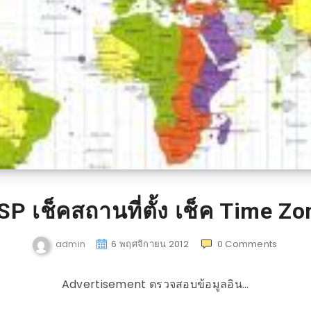
ISP เช็คสถานที่ตั้ง เช็ค Time Zo
admin
6 พฤศจิกายน 2012
0
Comments
Advertisement ตรวจสอบข้อมูลอิน…