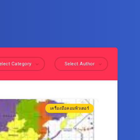
elect Category
Select Author
เครื่องมือคอมพิวเตอร์