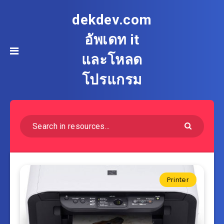
dekdev.com
อัพเดท it
และโหลด
โปรแกรม
Printer