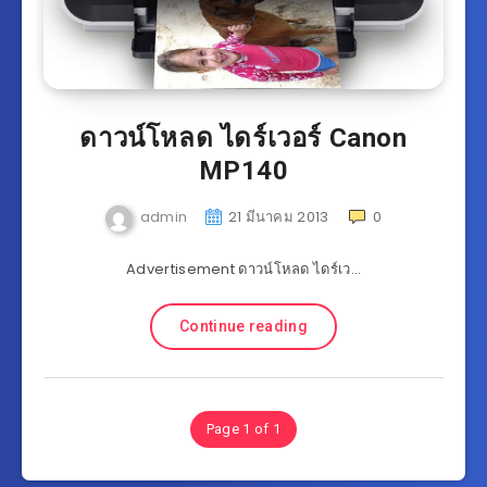
ดาวน์โหลด ไดร์เวอร์ Canon
MP140
admin
21 มีนาคม 2013
0
Advertisement ดาวน์โหลด ไดร์เว…
Continue reading
Page 1 of 1