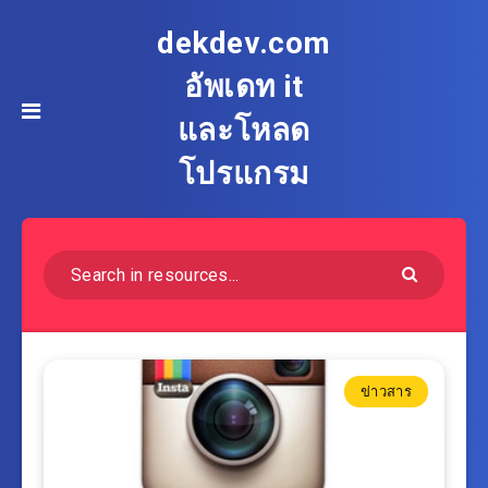
dekdev.com
อัพเดท it
และโหลด
โปรแกรม
ข่าวสาร