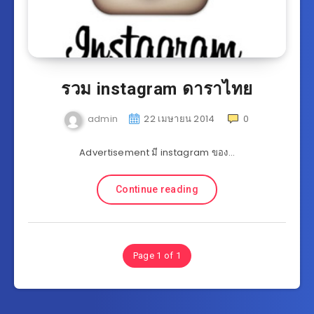
รวม instagram ดาราไทย
admin
22 เมษายน 2014
0
Advertisement มี instagram ของ…
Continue reading
Page 1 of 1