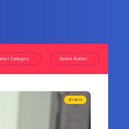
elect Category
Select Author
ข่าวสาร