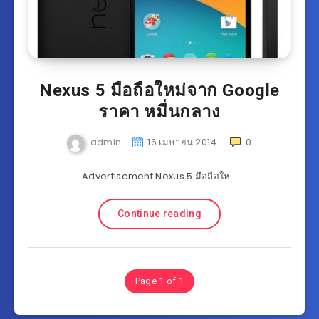
Nexus 5 มือถือใหม่จาก Google
ราคา หมื่นกลาง
admin
16 เมษายน 2014
0
Advertisement Nexus 5 มือถือให…
Continue reading
Page 1 of 1