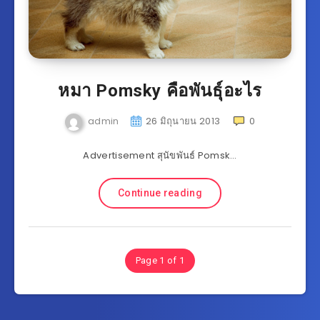
หมา Pomsky คือพันธุ์อะไร
admin
26 มิถุนายน 2013
0
Advertisement สุนัขพันธ์ Pomsk…
Continue reading
Page 1 of 1