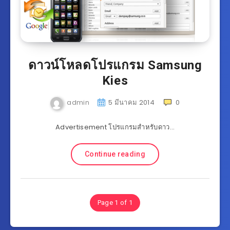
ดาวน์โหลดโปรแกรม Samsung
Kies
admin
5 มีนาคม 2014
0
Advertisement โปรแกรมสำหรับดาว…
Continue reading
Page 1 of 1