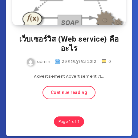
เว็บเซอร์วิส (Web service) คือ
อะไร
admin
29 กรกฎาคม 2012
0
Advertisement Advertisement เว…
Continue reading
Page 1 of 1