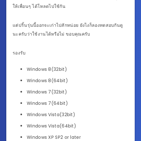
ให้เพื่อนๆ ได้โหลดไปใช้กัน
แต่ปริ้นรุ่นนี้ออกจะเก่าไปสักหน่อย ยังไงก็ลองทดสอบกันดู
นะครับว่าใช้งานได้หรือไม่ ขอบคุณครับ
รองรับ
Windows 8(32bit)
Windows 8(64bit)
Windows 7(32bit)
Windows 7(64bit)
Windows Vista(32bit)
Windows Vista(64bit)
Windows XP SP2 or later