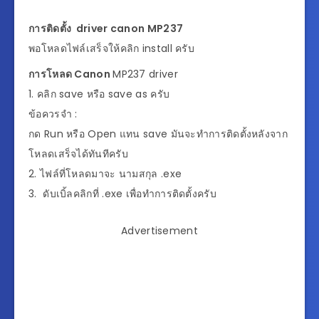
การติดตั้ง driver canon MP237
พอโหลดไฟล์เสร็จให้คลิก install ครับ
การโหลด Canon
MP237 driver
1. คลิก save หรือ save as ครับ
ข้อควรจำ :
กด Run หรือ Open แทน save มันจะทำการติดตั้งหลังจาก
โหลดเสร็จได้ทันทีครับ
2. ไฟล์ที่โหลดมาจะ นามสกุล .exe
3. ดับเบิ้ลคลิกที่ .exe เพื่อทำการติดตั้งครับ
Advertisement