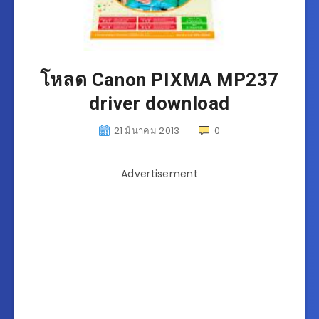
โหลด Canon PIXMA MP237
driver download
21 มีนาคม 2013
0
Advertisement