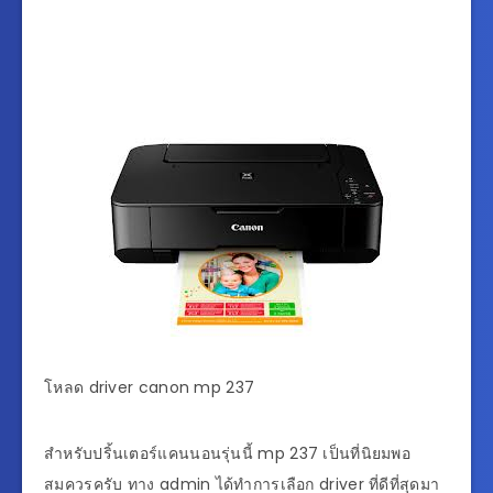
โหลด driver canon mp 237
สำหรับปริ้นเตอร์แคนนอนรุ่นนี้ mp 237 เป็นที่นิยมพอ
สมควรครับ ทาง admin ได้ทำการเลือก driver ที่ดีที่สุดมา