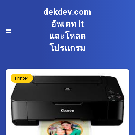
dekdev.com
อัพเดท it
และโหลด
โปรแกรม
Printer