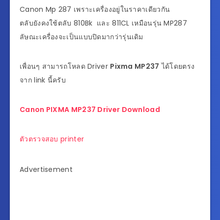
Canon Mp 287 เพราะเครื่องอยู่ในราคาเดียวกัน
ตลับยังคงใช้ตลับ 810Bk และ 811CL เหมือนรุ่น MP287
ลัษณะเครื่องจะเป็นแบบปิดมากว่ารุ่นเดิม
เพื่อนๆ สามารถโหลด Driver
Pixma MP237
ได้โดยตรง
จาก link นี้ครับ
Canon PIXMA MP237 Driver Download
ตัวตรวจสอบ printer
Advertisement