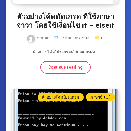
ตัวอย่างโค้ดตัดเกรด ที่ใช้ภาษา
จาวา โดยใช้เงื่อนไข if – elseif
admin
12 กันยายน 2012
0
ตัวอย่าง โค้ดโปรแกรมคำนวณเกรดท…
Continue reading
ตัวอย่างโค้ดโปรแกรม
ภาษาซี (C)