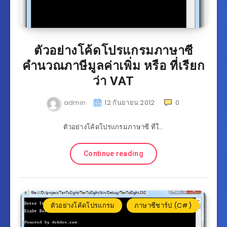
ตัวอย่างโค้ดโปรแกรมภาษาซี
คำนวณภาษีมูลค่าเพิ่ม หรือ ที่เรียก
ว่า VAT
admin
12 กันยายน 2012
0
ตัวอย่างโค้ดโปรแกรมภาษาซี ที่ใ…
Continue reading
ตัวอย่างโค้ดโปรแกรม
ภาษาซีชาร์ป (C#)