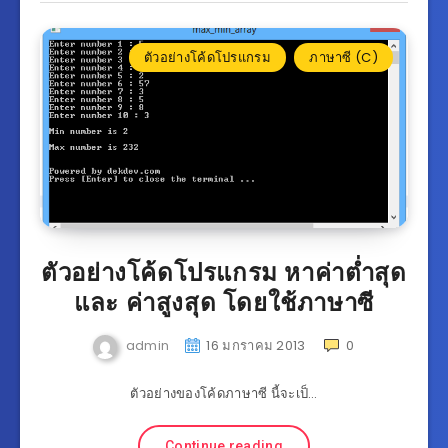
ตัวอย่างโค้ดโปรแกรม
ภาษาซี (C)
ตัวอย่างโค้ดโปรแกรม หาค่าต่ำสุด
และ ค่าสูงสุด โดยใช้ภาษาซี
admin
16 มกราคม 2013
0
ตัวอย่างของโค้ดภาษาซี นี้จะเป็…
Continue reading