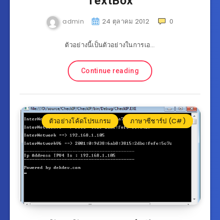
TextBox
admin
24 ตุลาคม 2012
0
ตัวอย่างนี้เป็นตัวอย่างในการเอ…
Continue reading
ตัวอย่างโค้ดโปรแกรม
ภาษาซีชาร์ป (C#)