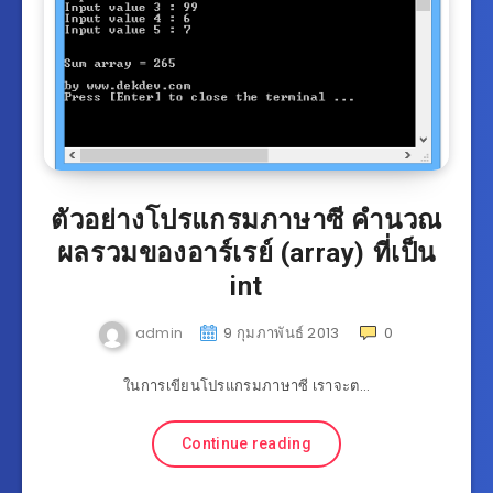
ตัวอย่างโปรแกรมภาษาซี คำนวณ
ผลรวมของอาร์เรย์ (array) ที่เป็น
int
admin
9 กุมภาพันธ์ 2013
0
ในการเขียนโปรแกรมภาษาซี เราจะต…
Continue reading