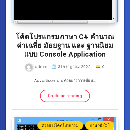
โค้ดโปรแกรมภาษา C# คำนวณ
ค่าเฉลี่ย มัธยฐาน และ ฐานนิยม
แบบ Console Application
admin
31 กรกฎาคม 2022
0
Advertisement ตัวอย่างการเขียน…
Continue reading
ตัวอย่างโค้ดโปรแกรม
ภาษาซี (C)