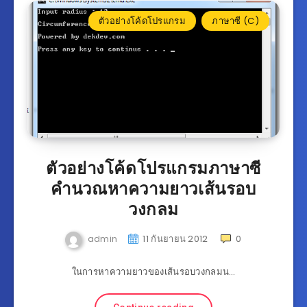
ตัวอย่างโค้ดโปรแกรม
ภาษาซี (C)
ตัวอย่างโค้ดโปรแกรมภาษาซี
คำนวณหาความยาวเส้นรอบ
วงกลม
admin
11 กันยายน 2012
0
ในการหาความยาวของเส้นรอบวงกลมน…