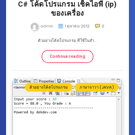
C# โค้ดโปรแกรม เช็คไอพี (ip)
ของเครื่อง
admin
1 ตุลาคม 2012
0
ตัวอย่างโค้ดโปรแกรม ที่ใช้ในสำ…
Continue reading
ตัวอย่างโค้ดโปรแกรม
ภาษาจาวา (JAVA)