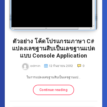
ตัวอย่าง โค้ดโปรแกรมภาษา C#
แปลงเลขฐานสิบเป็นเลขฐานแปด
แบบ Console Application
admin
12 กันยายน 2012
0
ในการแปลงเลขฐานสิบเป็นเลขฐานแป…
Continue reading