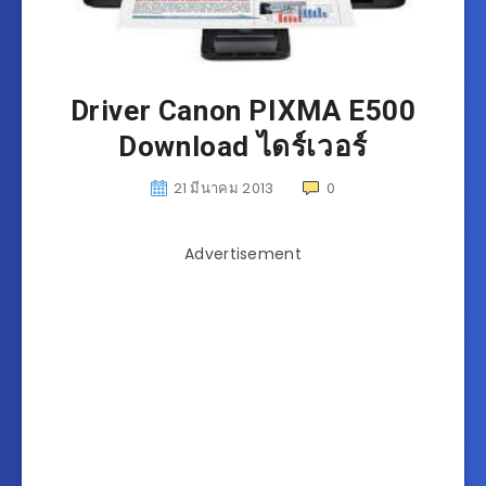
Driver Canon PIXMA E500
Download ไดร์เวอร์
21 มีนาคม 2013
0
Advertisement