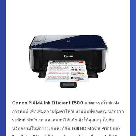
Canon PIXMA Ink Efficient E500
นวัตกรรมใหม่แห่ง
การพิมพ์ เพื่อเพิ่มความคุ้มค่าให้กับงานพิมพ์ของคุณ นอกจาก
จะพิมพ์ ทำสำเนาและสแกนได้แล้ว ยังให้คุณสนุกไปกับ
นวัตกรรมใหม่อย่างเช่นฟังก์ชั่น Full HD Movie Print และ