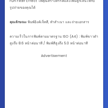
Fun Filter Effect ให้คุณสร้างสรรค์และเพิ่มลูกเล่นให้กับ
รูปถ่ายของคุณได้
คุณลักษณะ
พิมพ์อิงค์เจ็ทสี, ทำสำเนา และถ่ายเอกสาร
ความเร็วในการพิมพ์ตามมาตรฐาน ISO (A4) : พิมพ์ขาวดำ
สูงถึง 8.6 หน้าต่อนาที / พิมพ์สีสูงถึง 5.0 หน้าต่อนาที
Advertisement