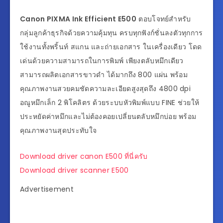
Canon PIXMA Ink Efficient E500
ตอบโจทย์สำหรับ
กลุ่มลูกค้าธุรกิจด้วยความคุ้มทุน ครบทุกฟังก์ชั่นลงตัวทุกการ
ใช้งานทั้งพริ้นท์ สแกน และถ่ายเอกสาร ในเครื่องเดียว โดด
เด่นด้วยความสามารถในการพิมพ์ เพียงตลับหมึกเดียว
สามารถผลิตเอกสารขาวดำ ได้มากถึง 800 แผ่น พร้อม
คุณภาพงานสวยคมชัดความละเอียดสูงสุดถึง 4800 dpi
อณูหมึกเล็ก 2 พิโคลิตร ด้วยระบบหัวพิมพ์แบบ FINE ช่วยให้
ประหยัดค่าหมึกและไม่ต้องคอยเปลี่ยนตลับหมึกบ่อย พร้อม
คุณภาพงานสุดประทับใจ
Download driver canon E500 ที่นี่ครับ
Download driver scanner E500
Advertisement