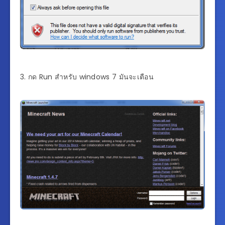
3. กด Run สำหรับ windows 7 มันจะเตือน