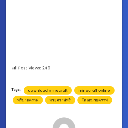
Post Views:
249
Tags:
download minecraft
minecraft online
ฟรีมายคราฟ
มายคราฟฟรี
โหลดมายคราฟ