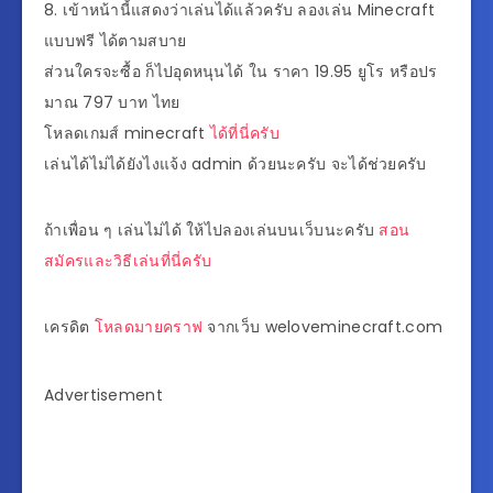
8. เข้าหน้านี้แสดงว่าเล่นได้แล้วครับ ลองเล่น Minecraft
แบบฟรี ได้ตามสบาย
ส่วนใครจะซื้อ ก็ไปอุดหนุนได้ ใน ราคา 19.95 ยูโร หรือปร
มาณ 797 บาท ไทย
โหลดเกมส์ minecraft
ได้ที่นี่ครับ
เล่นได้ไม่ได้ยังไงแจ้ง admin ด้วยนะครับ จะได้ช่วยครับ
ถ้าเพื่อน ๆ เล่นไม่ได้ ให้ไปลองเล่นบนเว็บนะครับ
สอน
สมัครและวิธีเล่นที่นี่ครับ
เครดิต
โหลดมายคราฟ
จากเว็บ weloveminecraft.com
Advertisement