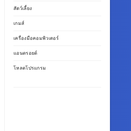
สัตว์เลี้ยง
เกมส์
เครื่องมือคอมพิวเตอร์
แอนดรอยด์
โหลดโปรแกรม