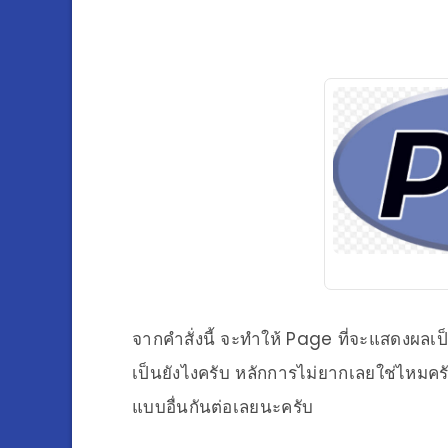
จากคำสั่งนี้ จะทำให้ Page ที่จะแสดงผลเ
เป็นยังไงครับ หลักการไม่ยากเลยใช่ไหมค
แบบอื่นกันต่อเลยนะครับ