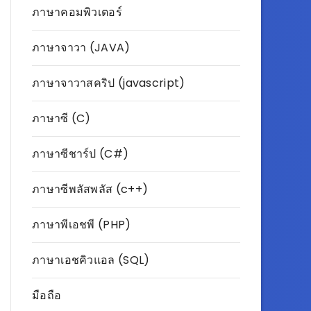
ภาษาคอมพิวเตอร์
ภาษาจาวา (JAVA)
ภาษาจาวาสคริป (javascript)
ภาษาซี (C)
ภาษาซีชาร์ป (C#)
ภาษาซีพลัสพลัส (c++)
ภาษาพีเอชพี (PHP)
ภาษาเอชคิวแอล (SQL)
มือถือ