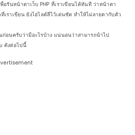
รันหน้าตาเว็บ PHP ที่เราเขียนได้ทันที ว่าหน้าตา
ี่เราเขียน ยังไฮไลต์สีไว้เด่นชัด ทำให้ไม่ลายตากับตัว
นก่อนครับว่ามีอะไรบ้าง แน่นอนว่าสามารถนำไป
 ดังต่อไปนี้
vertisement