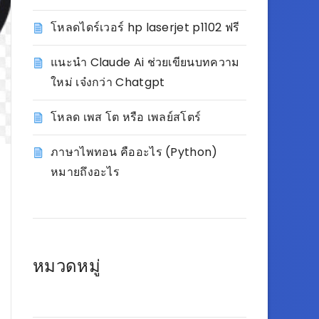
โหลดไดร์เวอร์ hp laserjet p1102 ฟรี
แนะนำ Claude Ai ช่วยเขียนบทความ
ใหม่ เจ๋งกว่า Chatgpt
โหลด เพส โต หรือ เพลย์สโตร์
ภาษาไพทอน คืออะไร (Python)
หมายถึงอะไร
หมวดหมู่