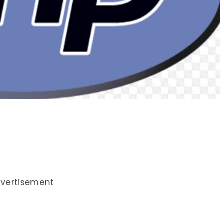
vertisement