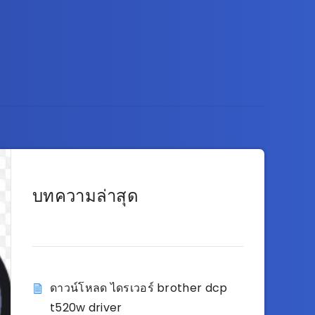
บทความล่าสุด
ดาวน์โหลด ไดรเวอร์ brother dcp
t520w driver