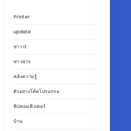
Printer
update
ข่าว it
ข่าวสาร
คลังความรู้
ตัวอย่างโค้ดโปรแกรม
ทิปคอมพิวเตอร์
บ้าน