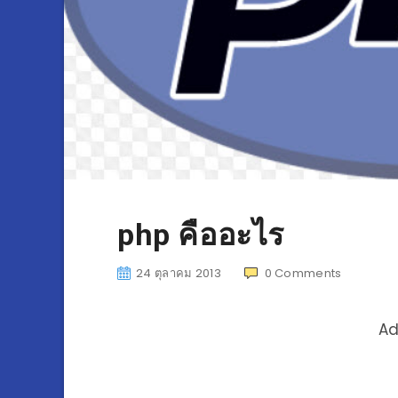
php คืออะไร
24 ตุลาคม 2013
0
Comments
Ad