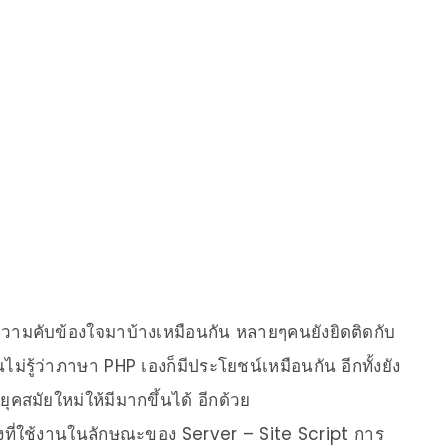
ามคับข้องใจมาบ้างเหมือนกัน หลายๆคนยังยิดติดกับ
รู้ว่าภาษา PHP เองก็มีประโยชน์เหมือนกัน อีกทั้งยัง
สมัยใหม่ให้มีมากขึ้นได้ อีกด้วย
ที่ใช้งานในลักษณะของ Server – Site Script การ