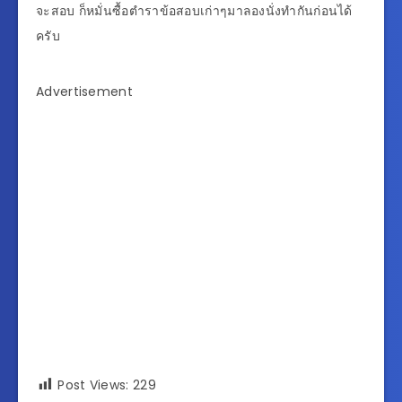
จะสอบ ก็หมั่นซื้อตำราข้อสอบเก่าๆมาลองนั่งทำกันก่อนได้
ครับ
Advertisement
Post Views:
229