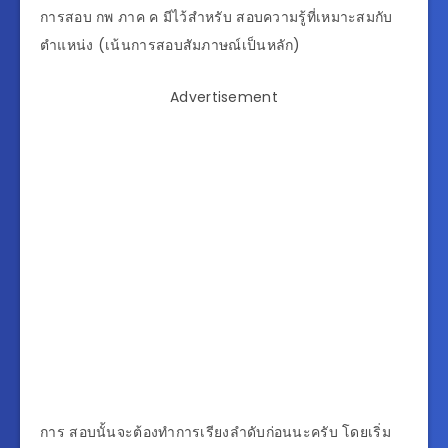
การสอบ กพ ภาค ค มีไว้สำหรับ สอบความรู้ที่เหมาะสมกับ
ตำแหน่ง (เน้นการสอบสัมภาษณ์เป็นหลัก)
Advertisement
การ สอบนั้นจะต้องทำการเรียงลำดับก่อนนะครับ โดยเริ่ม