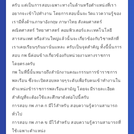
ครับ แต่เป็นการสอบเฉพาะทางในด้านหรือตำแหน่งที่เรา
อยากจะเข้าไปทำงาน โดยการสอบนั้นจะวัดแววความรู้ของ
เรามีทั้งด้านภาษาอังกฤษ ภาษาไทย สังคมศาสตร์
คณิตศาสตร์ วิทยาศาสตร์ คอมพิวเตอร์และเทคโนโลยี
สารสนเทศ หรือส่วนใหญ่แล้วนั้นจะเกี่ยวข้องกับวิชาหลักที่
เราเคยเรียนๆกันมานั่นแหละ ครับเป็นจุดสำคัญ ทั้งนี้นั้นการ
สอบ กพ นี่ค่อนข้างเกี่ยวข้องกับหน่วยงานทางราชการ
โดยตรงครับ
กพ ในที่นี้นั้นหมายถึงสำนักงานคณะกรรมการข้าราชการ
พลเรือน ซึ่งจะเปิดสอบหลายๆระดับเพื่อรับคนเข้าทำงานใน
ตำแหน่งข้าราชการพลเรือนสามัญ โดยจะมีรายละเอียด
สำคัญที่จะต้องใช้และศึกษาดังต่อไปนี้ครับ
การสอบ กพ ภาค ก มีไว้สำหรับ สอบความรู้ความสามารถ
ทั่วไป
การสอบ กพ ภาค ข มีไว้สำหรับ สอบความรู้ความสามารถที่
ใช้เฉพาะตำแหน่ง