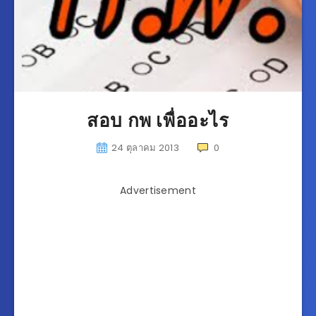
สอบ กพ เพื่ออะไร
24 ตุลาคม 2013
0
Advertisement