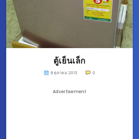
ตู้เย็นเล็ก
8 ตุลาคม 2013
0
Advertisement