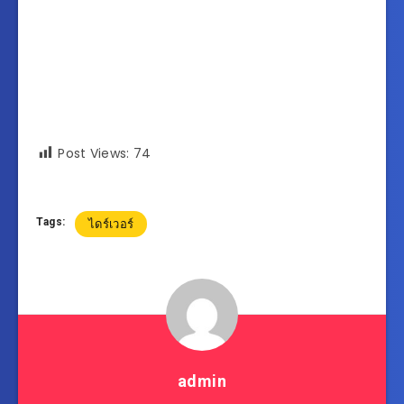
Post Views:
74
Tags:
ไดร์เวอร์
admin