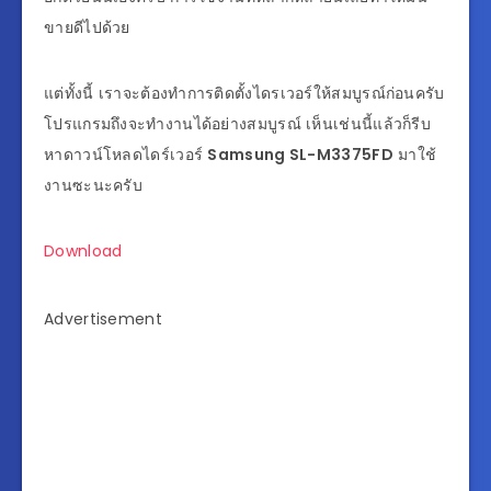
ขายดีไปด้วย
แต่ทั้งนี้ เราจะต้องทำการติดตั้งไดรเวอร์ให้สมบูรณ์ก่อนครับ
โปรแกรมถึงจะทำงานได้อย่างสมบูรณ์ เห็นเช่นนี้แล้วก็รีบ
หาดาวน์โหลดไดร์เวอร์
Samsung SL-M3375FD
มาใช้
งานซะนะครับ
Download
Advertisement