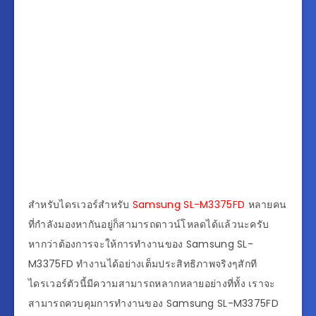
สำหรับไดรเวอร์สำหรับ
Samsung SL-M3375FD
หลายคน
ที่กำลังมองหากันอยู่ก็สามารถดาวน์โหลดได้แล้วนะครับ
หากว่าต้องการจะให้การทำงานของ Samsung SL-
M3375FD ทำงานได้อย่างเต็มประสิทธิภาพจริงๆสักที
ไดรเวอร์ตัวนี้มีความสามารถหลากหลายอย่างที่ทั้ง เราจะ
สามารถควบคุมการทำงานของ Samsung SL-M3375FD