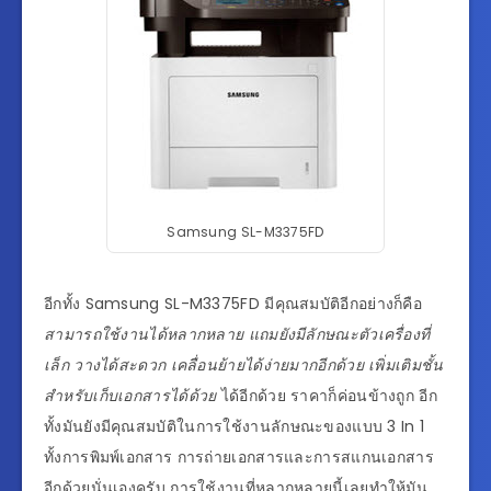
Samsung SL-M3375FD
อีกทั้ง Samsung SL-M3375FD มีคุณสมบัติอีกอย่างก็คือ
สามารถใช้งานได้หลากหลาย แถมยังมีลักษณะตัวเครื่องที่
เล็ก วางได้สะดวก เคลื่อนย้ายได้ง่ายมากอีกด้วย เพิ่มเติมชั้น
สำหรับเก็บเอกสารได้ด้วย
ได้อีกด้วย ราคาก็ค่อนข้างถูก อีก
ทั้งมันยังมีคุณสมบัติในการใช้งานลักษณะของแบบ 3 In 1
ทั้งการพิมพ์เอกสาร การถ่ายเอกสารและการสแกนเอกสาร
อีกด้วยนั่นเองครับ การใช้งานที่หลากหลายนี้เลยทำให้มัน