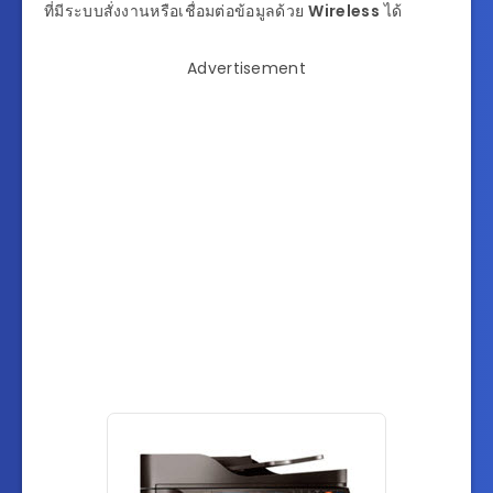
ที่มีระบบสั่งงานหรือเชื่อมต่อข้อมูลด้วย
Wireless
ได้
Advertisement