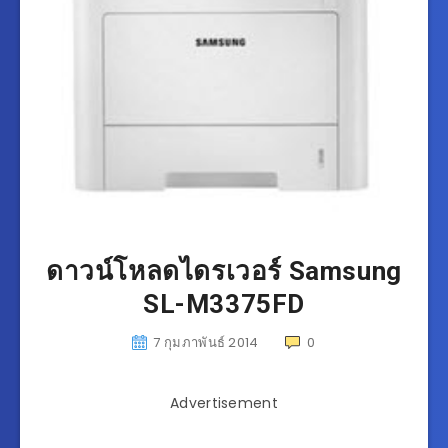
ดาวน์โหลดไดรเวอร์ Samsung
SL-M3375FD
7 กุมภาพันธ์ 2014
0
Advertisement