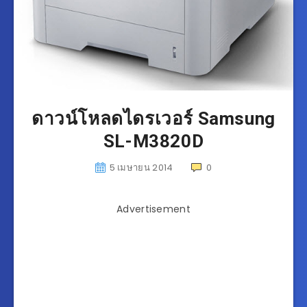
ดาวน์โหลดไดรเวอร์ Samsung
SL-M3820D
5 เมษายน 2014
0
Advertisement