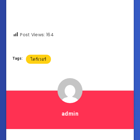
Post Views:
164
Tags:
ไดร์เวอร์
admin