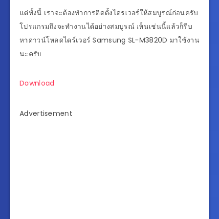
แต่ทั้งนี้ เราจะต้องทำการติดตั้งไดรเวอร์ให้สมบูรณ์ก่อนครับ
โปรแกรมถึงจะทำงานได้อย่างสมบูรณ์ เห็นเช่นนี้แล้วก็รีบ
หาดาวน์โหลดไดร์เวอร์ Samsung SL-M3820D มาใช้งาน
นะครับ
Download
Advertisement