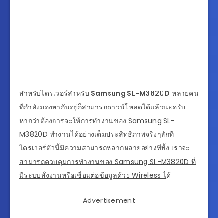
สำหรับไดรเวอร์สำหรับ
Samsung SL-M3820D
หลายคน
ที่กำลังมองหากันอยู่ก็สามารถดาวน์โหลดได้แล้วนะครับ
หากว่าต้องการจะให้การทำงานของ Samsung SL-
M3820D ทำงานได้อย่างเต็มประสิทธิภาพจริงๆสักที
ไดรเวอร์ตัวนี้มีความสามารถหลากหลายอย่างที่ทั้ง
เราจะ
สามารถควบคุมการทำงานของ Samsung SL-M3820D ที่
มีระบบสั่งงานหรือเชื่อมต่อข้อมูลด้วย Wireless ไ
ด้
Advertisement