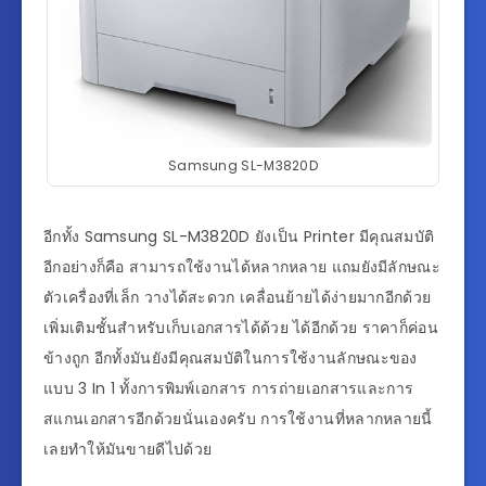
Samsung SL-M3820D
อีกทั้ง Samsung SL-M3820D ยังเป็น Printer มีคุณสมบัติ
อีกอย่างก็คือ สามารถใช้งานได้หลากหลาย แถมยังมีลักษณะ
ตัวเครื่องที่เล็ก วางได้สะดวก เคลื่อนย้ายได้ง่ายมากอีกด้วย
เพิ่มเติมชั้นสำหรับเก็บเอกสารได้ด้วย ได้อีกด้วย ราคาก็ค่อน
ข้างถูก อีกทั้งมันยังมีคุณสมบัติในการใช้งานลักษณะของ
แบบ 3 In 1 ทั้งการพิมพ์เอกสาร การถ่ายเอกสารและการ
สแกนเอกสารอีกด้วยนั่นเองครับ การใช้งานที่หลากหลายนี้
เลยทำให้มันขายดีไปด้วย