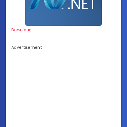
Download
Advertisement