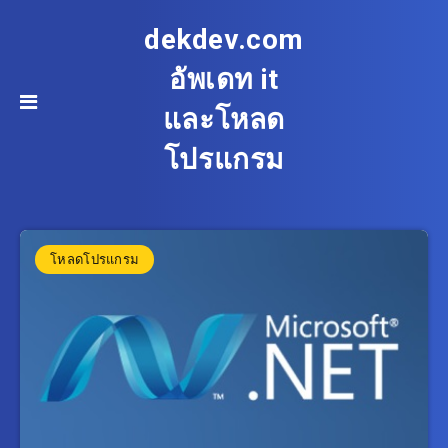
dekdev.com
อัพเดท it
และโหลด
โปรแกรม
โหลดโปรแกรม