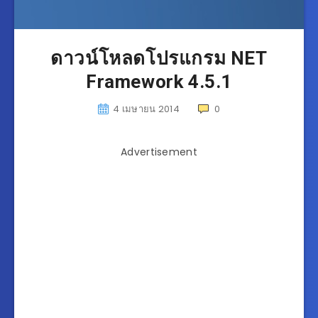
ดาวน์โหลดโปรแกรม NET
Framework 4.5.1
4 เมษายน 2014
0
Advertisement