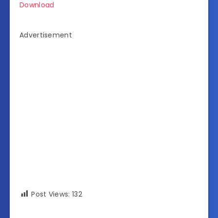
Download
Advertisement
Post Views:
132