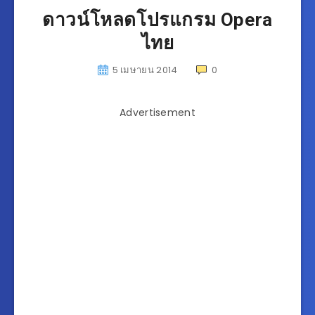
ดาวน์โหลดโปรแกรม Opera
ไทย
5 เมษายน 2014
0
Advertisement