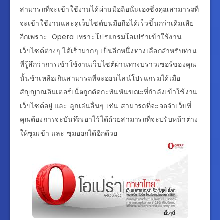
สามารถที่จะเข้าใช้งานได้ผ่านมือถือนั่นเองซึ่งคุณสามารถที่
จะเข้าใช้งานและดูเว็บไซต์บนมือถือได้เร็วขึ้นกว่าเดิมเสีย
อีกเพราะ Opera เพราะโปรแกรมโอเปร่าเข้าใช้งาน
เว็บไซต์ต่างๆ ได้เร็วมากๆ เป็นอีกหนึ่งทางเลือกสำหรับท่าน
ที่รู้สึกว่าการเข้าใช้งานเว็บไซต์ผ่านทางบราวเซอร์ของคุณ
นั้นช้าเหลือเกินสามารถที่จะออนไลน์โปรแกรมได้เมื่อ
สัญญาณอินเตอร์เน็ตถูกตัดกะทันหันขณะที่กำลังเข้าใช้งาน
เว็บไซต์อยู่ และ ลูกเล่นอื่นๆ เช่น สามารถที่จะจดจำเว็บที่
คุณต้องการจะบันทึกเอาไว้ได้ด้วยสามารถที่จะปรับหน้าต่าง
ให้ซูมเข้า และ ซุมออกได้อีกด้วย