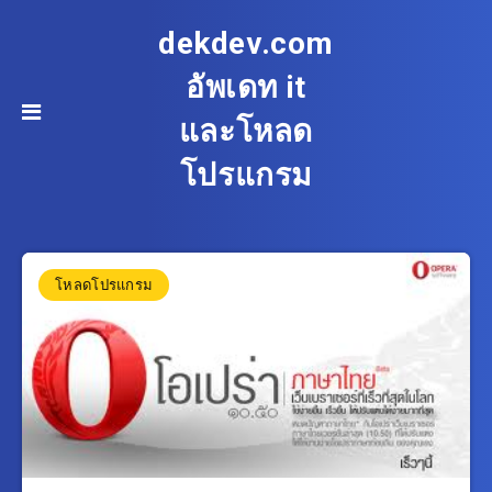
dekdev.com
อัพเดท it
และโหลด
โปรแกรม
โหลดโปรแกรม