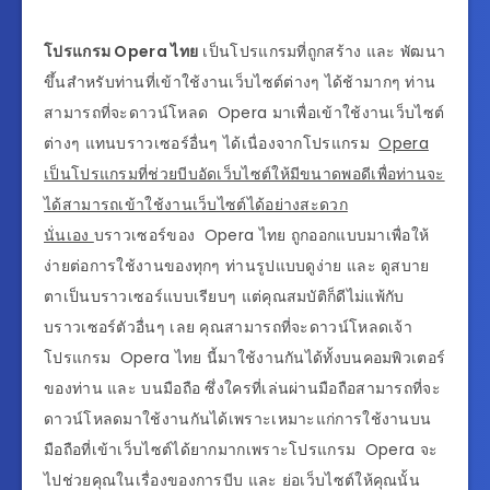
โปรแกรม Opera ไทย
เป็นโปรแกรมที่ถูกสร้าง และ พัฒนา
ขึ้นสำหรับท่านที่เข้าใช้งานเว็บไซต์ต่างๆ ได้ช้ามากๆ ท่าน
สามารถที่จะดาวน์โหลด Opera มาเพื่อเข้าใช้งานเว็บไซต์
ต่างๆ แทนบราวเซอร์อื่นๆ ได้เนื่องจากโปรแกรม
Opera
เป็นโปรแกรมที่ช่วยบีบอัดเว็บไซต์ให้มีขนาดพอดีเพื่อท่านจะ
ได้สามารถเข้าใช้งานเว็บไซต์ได้อย่างสะดวก
นั่นเอง
บราวเซอร์ของ Opera ไทย ถูกออกแบบมาเพื่อให้
ง่ายต่อการใช้งานของทุกๆ ท่านรูปแบบดูง่าย และ ดูสบาย
ตาเป็นบราวเซอร์แบบเรียบๆ แต่คุณสมบัติก็ดีไม่แพ้กับ
บราวเซอร์ตัวอื่นๆ เลย คุณสามารถที่จะดาวน์โหลดเจ้า
โปรแกรม Opera ไทย นี้มาใช้งานกันได้ทั้งบนคอมพิวเตอร์
ของท่าน และ บนมือถือ ซึ่งใครที่เล่นผ่านมือถือสามารถที่จะ
ดาวน์โหลดมาใช้งานกันได้เพราะเหมาะแก่การใช้งานบน
มือถือที่เข้าเว็บไซต์ได้ยากมากเพราะโปรแกรม Opera จะ
ไปช่วยคุณในเรื่องของการบีบ และ ย่อเว็บไซต์ให้คุณนั้น