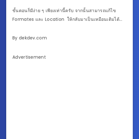
ขั้นตอนก็มีง่าย ๆ เพียงเท่านี้ครับ จากนั้นสามารถแก้ไข
Formates และ Location ให้กลับมาเป็นเหมือนเดิมได้…
By dekdev.com
Advertisement