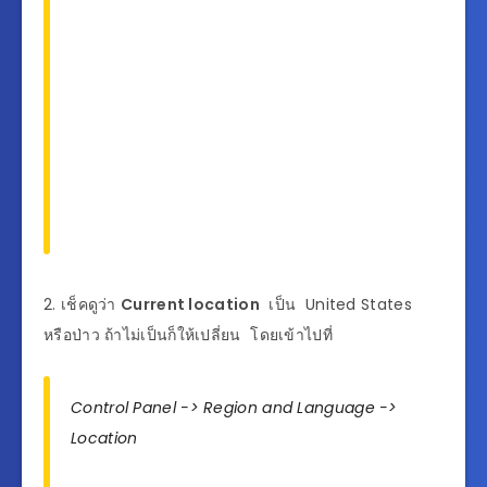
2. เช็คดูว่า
Current location
เป็น United States
หรือป่าว ถ้าไม่เป็นก็ให้เปลี่ยน โดยเข้าไปที่
Control Panel -> Region and Language ->
Location