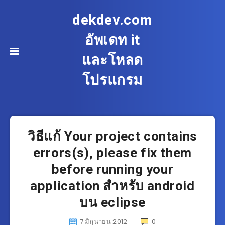
dekdev.com
อัพเดท it
และโหลด
โปรแกรม
วิธีแก้ Your project contains
errors(s), please fix them
before running your
application สำหรับ android
บน eclipse
7 มิถุนายน 2012
0