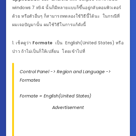
windows 7 x64 นั้นก็มีหลายแบบก็ขึ้นอยู่กลับคอมพิวเตอร์
ด้วย หรือตัวอื่นๆ ก็สามารถทดลองใช้วิธีนี้ได้นะ ในกรณีที่
ผมเจอปัญมานั้น ผมใช้วิธีในการแก้ดังนี้
1. เช็คดูว่า
Formate
เป็น English(United States) หรือ
ป่าว ถ้าไม่เป็นก็ให้เปลี่ยน โดยเข้าไปที่
Control Panel -> Region and Language ->
Formates
Formate = English(United States)
Advertisement