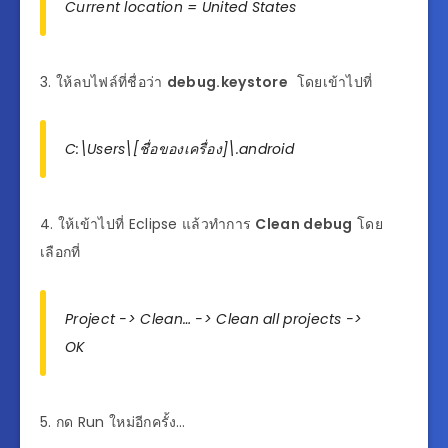
Current location = United States
3. ให้ลบไฟล์ที่ชื่อว่า
debug.keystore
โดยเข้าไปที่
C:\Users\[ชื่อของเครื่อง]\.android
4. ให้เข้าไปที่ Eclipse แล้วทำการ
Clean debug
โดย
เลือกที่
Project -> Clean… -> Clean all projects ->
OK
5. กด Run ใหม่อีกครั้ง…