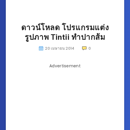
ดาวน์โหลด โปรแกรมแต่ง
รูปภาพ Tintii ทำปากส้ม
20 เมษายน 2014
0
Advertisement