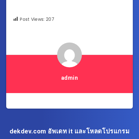
Post Views:
207
admin
dekdev.com อัพเดท it และโหลดโปรแกรม