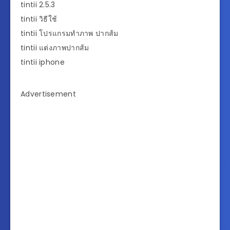
tintii 2.5.3
tintii วิธีใช้
tintii โปรแกรมทําภาพ ปากส้ม
tintii แต่งภาพปากส้ม
tintii iphone
Advertisement