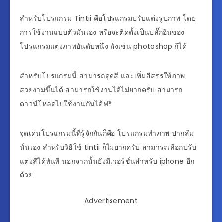
สำหรับโปรแกรม Tintii คือโปรแกรมปรับแต่งรูปภาพ โดย
การใช้งานแบบตัวมันเอง หรือจะติดตั้งเป็นปลั๊กอินของ
โปรแกรมแต่งภาพอันดับหนึ่ง ดังเช่น photoshop ก้ได้
สำหรับโปรแกรมนี้ สามารถดูดสี และเพิ่มสีสรรให้ภาพ
สวยงามขึ้นได้ สามารถใช้งานได้ไม่ยากครับ สามารถ
ดาวน์โหลดไปใช้งานกันได้ฟรี
จุดเด่นโปรแกรมนี้ที่รู้จักกันก็คือ โปรแกรมทําภาพ ปากส้ม
นั่นเอง สำหรับวิธีใช้ tintii ก็ไม่ยากครับ สามารถเลือกปรับ
แต่งสีได้ทันที นอกจากนั้นยังมีเวอร์ชั่นสำหรับ iphone อีก
ด้วย
Advertisement