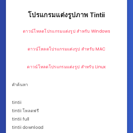
โปรแกรมแต่งรูปภาพ Tintii
ดาวน์โหลดโปรแกรมแต่งรูป สำหรับ Windows
ดาวน์โหลดโปรแกรมแต่งรูป สำหรับ MAC
ดาวน์โหลดโปรแกรมแต่งรูป สำหรับ Linux
คำค้นหา
tintii
tintii โหลดฟรี
tintii full
tintii download