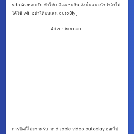
vdo ด้วยนะครับ ทำให้เปลืองเช่นกัน ดังนั้นแนะนำว่าถ้าไม่
ได้ใช้ wifi อย่าให้มันเล่น auto8iy[
Advertisement
การปิดก็ไม่ยากครับ กด disable video autoplay ออกไป