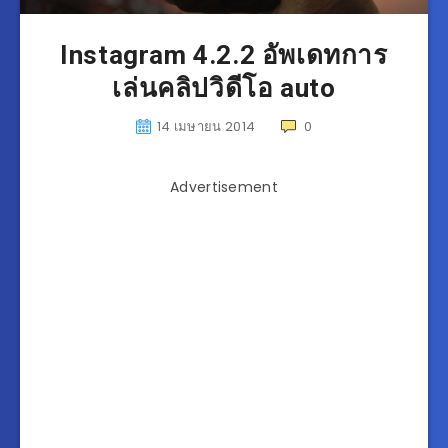
Instagram 4.2.2 อัพเดทการ
เล่นคลิปวิดีโอ auto
14 เมษายน 2014
0
Advertisement