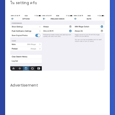
ใน setting ครับ
Advertisement