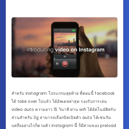
สำหรับ instagram โปรแกรมสุดท้าย ที่่ตอนนี้ facebook
ได้ take over ไปแล้ว ได้อัพเดทล่าสุด รองรับการเล่น
video auto ความยาว 15 วินาที ผ่าน wifi ได้อัตโนมัติครับ
ส่วนสำหรับ 3g สามารถเลือกปิดเปิดตัว auto ได้เช่นกัน
แต่ถึงอย่างไรก็ตามตัว instagram นี้ ก็มีส่วนของ preload