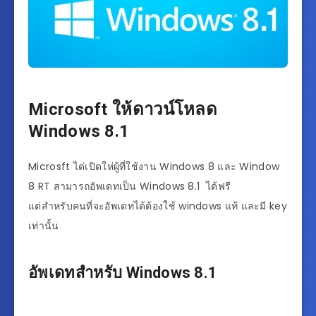
Microsoft ให้ดาวน์โหลด
Windows 8.1
Microsft ได่เปิดให่ผู้ที่ใช้งาน Windows 8 และ Window
8 RT สามารถอัพเดทเป็น Windows 8.1 ได้ฟรี
แต่สำหรับคนที่จะอัพเดทได้ต้องใช้ windows แท้ และมี key
เท่านั้น
อัพเดทสำหรับ Windows 8.1