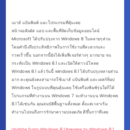
เมาส์ แป้นพิมพ์ และโปรแกรมที่คุ้นเคย
หน้าจอสัมผัส แอป และพื้นที่จัดเก็บข้อมูลออนไลน์
Microsoft ได้ปรับปรุงจาก Windows 8 ในหลายๆส่วน
โดยคำนึงถึงประสิทธิภาพในการใช้งานที่สะดวกและ
รวดเร็วขึ้น นอกจากนี้ยังได้เพิ่มฟีเจอร์ต่างๆ มากมาย จน
กระทั่งเป็น Windows 8.1 และเปิดให้ดาวน์โหลด
Windows 8.1 แล้ววันนี้ windows 8.1 ได้ปรับปรุงหลายส่วน
มาก ละคุณยังคงสามารถใช้เมาส์ แป้นพิมพ์ และเดสก์ท็อป
Windows ในรูปแบบที่คุณคุ้นเคย ใช้เครื่องพิมพ์รุ่นใดก็ได้
โปรแกรมที่ทำงานบน Windows 7 จะทำงานบน Windows
8.1 ได้เช่นกัน คุณสมบัติพื้นฐานทั้งหมด ตั้งแต่เวลาเริ่ม
ทำงานไปจนถึงการรักษาความปลอดภัย ดีขึ้นกว่าที่เคย
Update from
Windows 8.1 Preview
to
Windows 8.1