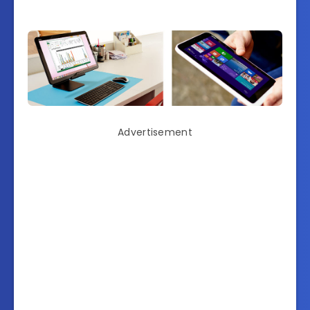
Advertisement