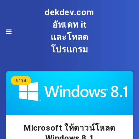
dekdev.com
อัพเดท it
และโหลด
โปรแกรม
ข่าว it
Microsoft ให้ดาวน์โหลด
Windows 8.1