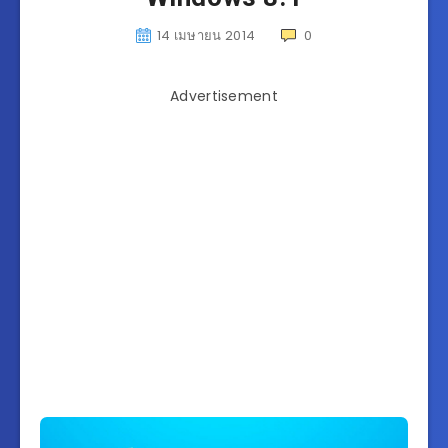
14 เมษายน 2014
0
Advertisement