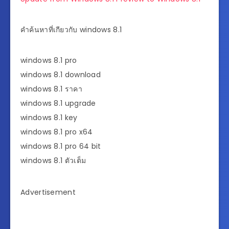
คำค้นหาที่เกียวกับ windows 8.1
windows 8.1 pro
windows 8.1 download
windows 8.1 ราคา
windows 8.1 upgrade
windows 8.1 key
windows 8.1 pro x64
windows 8.1 pro 64 bit
windows 8.1 ตัวเต็ม
Advertisement