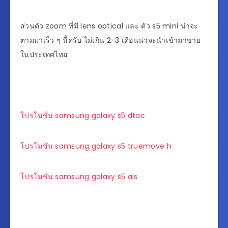
ส่วนตัว zoom ที่มี lens optical และ ตัว s5 mini น่าจะ
ตามมาเร็ว ๆ นี้ครับ ไม่เกิน 2-3 เดือนน่าจะนำเข้ามาขาย
ในประเทศไทย
โปรโมชั่น samsung galaxy s5 dtac
โปรโมชั่น samsung galaxy s5 truemove h
โปรโมชั่น samsung galaxy s5 ais