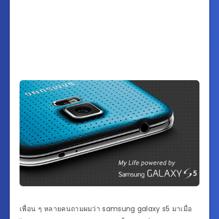
เพื่อน ๆ หลายคนถามผมว่า samsung galaxy s5 มาเมื่อ