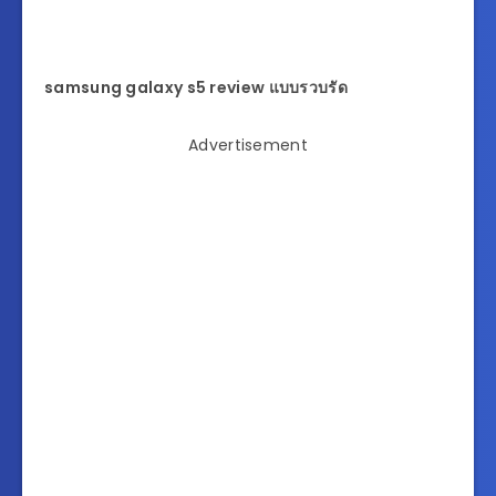
samsung galaxy s5 review แบบรวบรัด
Advertisement