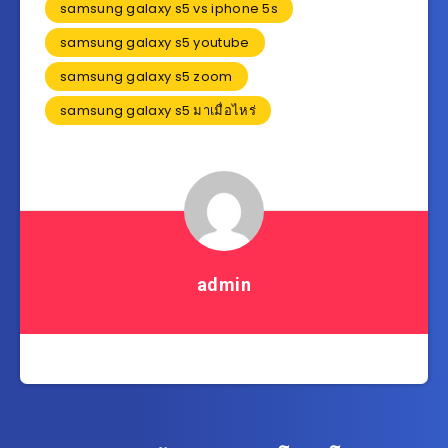
samsung galaxy s5 vs iphone 5s
samsung galaxy s5 youtube
samsung galaxy s5 zoom
samsung galaxy s5 มาเมื่อไหร่
admin