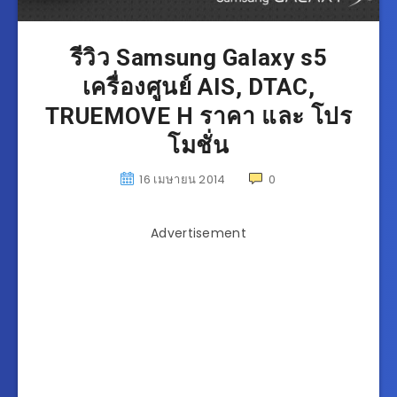
รีวิว Samsung Galaxy s5
เครื่องศูนย์ AIS, DTAC,
TRUEMOVE H ราคา และ โปร
โมชั่น
16 เมษายน 2014
0
Advertisement