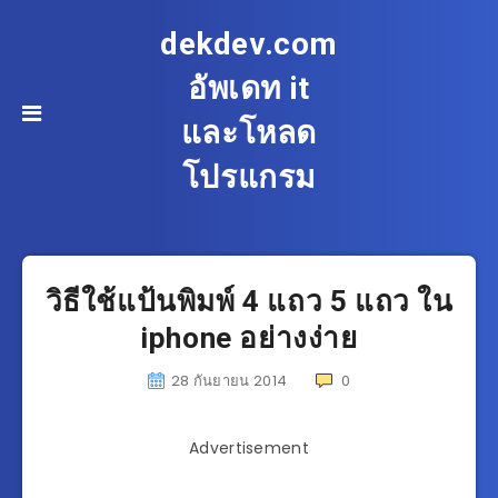
dekdev.com
อัพเดท it
และโหลด
โปรแกรม
วิธีใช้แป้นพิมพ์ 4 แถว 5 แถว ใน
iphone อย่างง่าย
28 กันยายน 2014
0
Advertisement