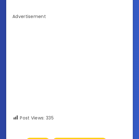
Advertisement
Post Views:
335