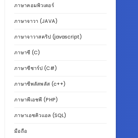
ภาษาคอมพิวเตอร์
ภาษาจาวา (JAVA)
ภาษาจาวาสคริป (javascript)
ภาษาซี (C)
ภาษาซีชาร์ป (C#)
ภาษาซีพลัสพลัส (c++)
ภาษาพีเอชพี (PHP)
ภาษาเอชคิวแอล (SQL)
มือถือ