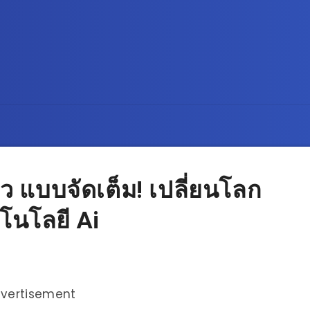
ว แบบจัดเต็ม! เปลี่ยนโลก
คโนโลยี Ai
vertisement