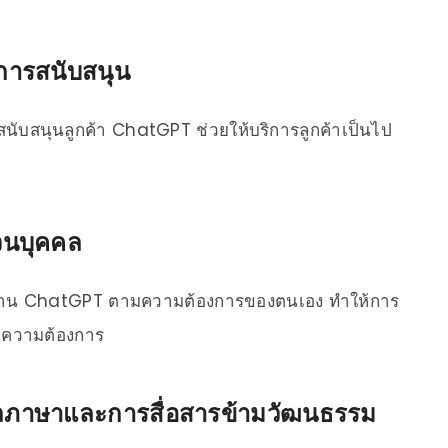
การสนับสนุน
บสนุนลูกค้า ChatGPT ช่วยให้บริการลูกค้าเป็นไป
่วนบุคคล
ช้งาน ChatGPT ตามความต้องการของตนเอง ทำให้การ
ับความต้องการ
าษาและการสื่อสารข้ามวัฒนธรรม