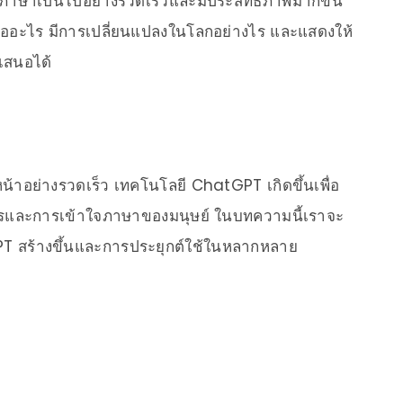
าษาเป็นไปอย่างรวดเร็วและมีประสิทธิภาพมากขึ้น
ออะไร มีการเปลี่ยนแปลงในโลกอย่างไร และแสดงให้
เสนอได้
น้าอย่างรวดเร็ว เทคโนโลยี ChatGPT เกิดขึ้นเพื่อ
รและการเข้าใจภาษาของมนุษย์ ในบทความนี้เราจะ
 สร้างขึ้นและการประยุกต์ใช้ในหลากหลาย