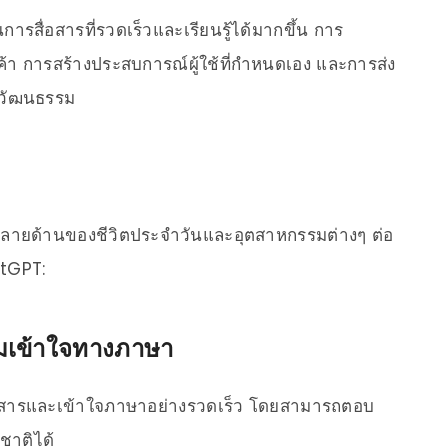
สื่อสารที่รวดเร็วและเรียนรู้ได้มากขึ้น การ
้า การสร้างประสบการณ์ผู้ใช้ที่กำหนดเอง และการส่ง
งวัฒนธรรม
ายด้านของชีวิตประจำวันและอุตสาหกรรมต่างๆ ต่อ
atGPT:
ามเข้าใจทางภาษา
่อสารและเข้าใจภาษาอย่างรวดเร็ว โดยสามารถตอบ
าติได้