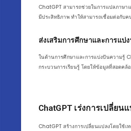
ChatGPT สามารถช่วยในการแปลภาษาและกา
มีประสิทธิภาพ ทำให้สามารถเชื่อมต่อกับคน
ส่งเสริมการศึกษาและการแบ่งป
ในด้านการศึกษาและการแบ่งปันความรู้ 
กระบวนการเรียนรู้ โดยให้ข้อมูลที่สอดคล
ChatGPT เร่งการเปลี่ยน
ChatGPT สร้างการเปลี่ยนแปลงโดยใช้เทค