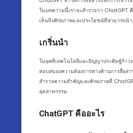
ChatGPT ทำให้การสื่อสารและการเข้าใจภ
ในบทความนี้เราจะสำรวจว่า ChatGPT คื
เห็นถึงศักยภาพและประโยชน์ที่สามารถนำ
เกริ่นนำ
ในยุคที่เทคโนโลยีและปัญญาประดิษฐ์ก้าวห
ตอบสนองความต้องการทางด้านการสื่อสา
สำรวจความสำคัญและศักยภาพที่ ChatGPT
อุตสาหกรรม
ChatGPT คืออะไร