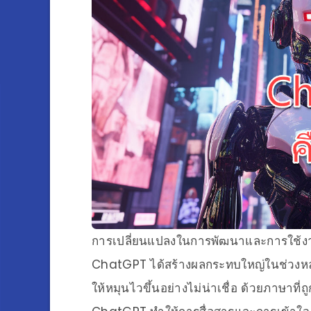
การเปลี่ยนแปลงในการพัฒนาและการใช้งานป
ChatGPT ได้สร้างผลกระทบใหญ่ในช่วงหล
ให้หมุนไวขึ้นอย่างไม่น่าเชื่อ ด้วยภาษาท