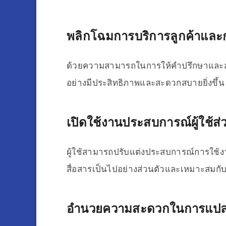
พลิกโฉมการบริการลูกค้าและ
ด้วยความสามารถในการให้คำปรึกษาและสนั
อย่างมีประสิทธิภาพและสะดวกสบายยิ่งขึ้น
เปิดใช้งานประสบการณ์ผู้ใช้ส
ผู้ใช้สามารถปรับแต่งประสบการณ์การใ
สื่อสารเป็นไปอย่างส่วนตัวและเหมาะสมก
อำนวยความสะดวกในการแปลภ