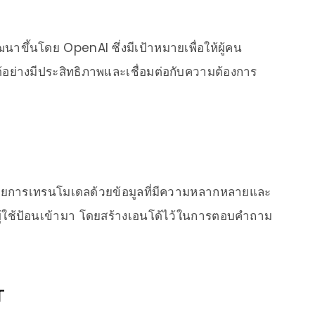
าขึ้นโดย OpenAI ซึ่งมีเป้าหมายเพื่อให้ผู้คน
อย่างมีประสิทธิภาพและเชื่อมต่อกับความต้องการ
 โดยการเทรนโมเดลด้วยข้อมูลที่มีความหลากหลายและ
ผู้ใช้ป้อนเข้ามา โดยสร้างเอนโด้ไว้ในการตอบคำถาม
T