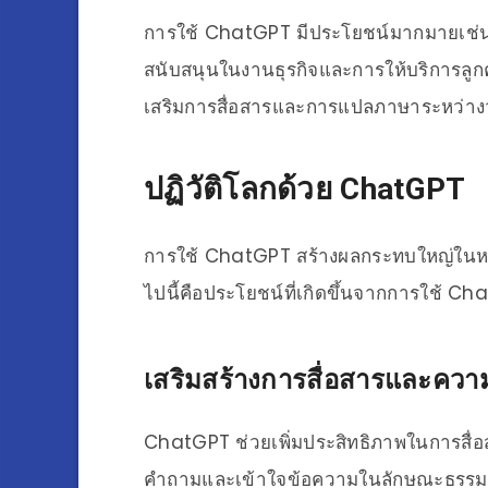
การใช้ ChatGPT มีประโยชน์มากมายเช่นการ
สนับสนุนในงานธุรกิจและการให้บริการลูกค
เสริมการสื่อสารและการแปลภาษาระหว่า
ปฏิวัติโลกด้วย ChatGPT
การใช้ ChatGPT สร้างผลกระทบใหญ่ในหล
ไปนี้คือประโยชน์ที่เกิดขึ้นจากการใช้ Ch
เสริมสร้างการสื่อสารและคว
ChatGPT ช่วยเพิ่มประสิทธิภาพในการสื
คำถามและเข้าใจข้อความในลักษณะธรรมช