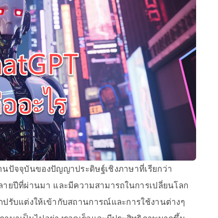
ัจจุบันของปัญญาประดิษฐ์เชิงภาษาที่เรียกว่า
ายปีที่ผ่านมา และมีความสามารถในการเปลี่ยนโลก
ี่ถูกปรับแต่งให้เข้ากับสถานการณ์และการใช้งานต่างๆ