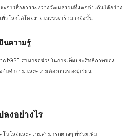
รสื่อสารระหว่างวัฒนธรรมที่แตกต่างกันได้อย่าง
ทั่วโลกได้โดยง่ายและรวดเร็วมากยิ่งขึ้น
ันความรู้
ChatGPT สามารถช่วยในการเพิ่มประสิทธิภาพของ
้องกับคำถามและความต้องการของผู้เรียน
แปลงอย่างไร
โนโลยีและความสามารถต่างๆ ที่ช่วยเพิ่ม