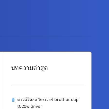
บทความล่าสุด
ดาวน์โหลด ไดรเวอร์ brother dcp
t520w driver