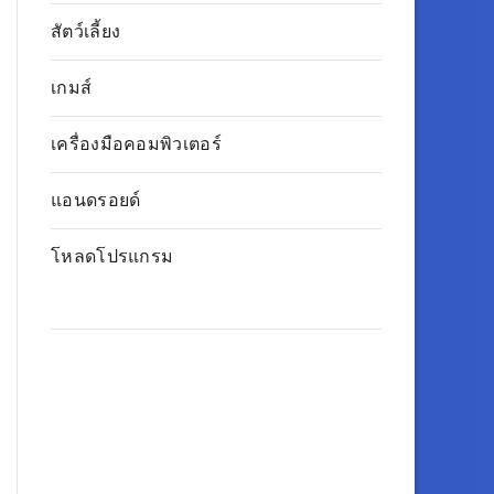
สัตว์เลี้ยง
เกมส์
เครื่องมือคอมพิวเตอร์
แอนดรอยด์
โหลดโปรแกรม