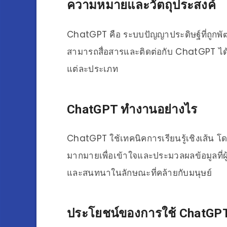
ความหมายและวัตถุประสงค์
ChatGPT คือ ระบบปัญญาประดิษฐ์ที่ถูกพัฒน
สามารถสื่อสารและติดต่อกับ ChatGPT ได้
แต่ละประเภท
ChatGPT ทำงานอย่างไร
ChatGPT ใช้เทคนิคการเรียนรู้เชิงเส้น
มากมายเพื่อเข้าใจและประมวลผลข้อมูลที่
และสนทนาในลักษณะที่คล้ายกับมนุษย์
ประโยชน์ของการใช้ ChatGP