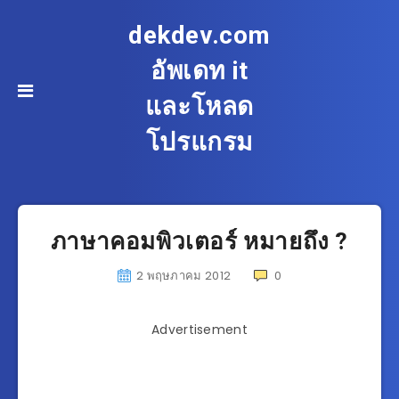
dekdev.com
อัพเดท it
และโหลด
โปรแกรม
ภาษาคอมพิวเตอร์ หมายถึง ?
2 พฤษภาคม 2012
0
Advertisement