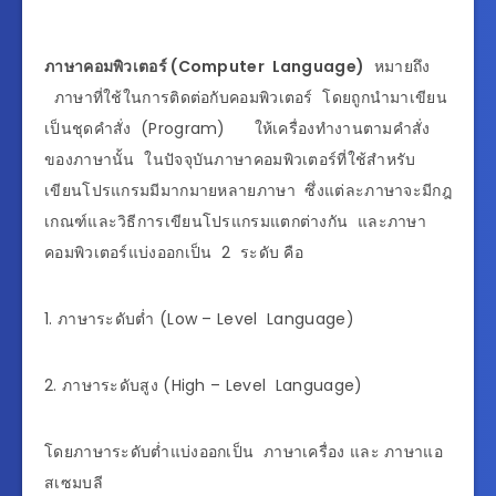
ภาษาคอมพิวเตอร์ (Computer Language)
หมายถึง
ภาษาที่ใช้ในการติดต่อกับคอมพิวเตอร์ โดยถูกนำมาเขียน
เป็นชุดคำสั่ง (Program) ให้เครื่องทำงานตามคำสั่ง
ของภาษานั้น ในปัจจุบันภาษาคอมพิวเตอร์ที่ใช้สำหรับ
เขียนโปรแกรมมีมากมายหลายภาษา ซึ่งแต่ละภาษาจะมีกฎ
เกณฑ์และวิธีการเขียนโปรแกรมแตกต่างกัน และภาษา
คอมพิวเตอร์แบ่งออกเป็น 2 ระดับ คือ
1. ภาษาระดับต่ำ (Low – Level Language)
2. ภาษาระดับสูง (High – Level Language)
โดยภาษาระดับต่ำแบ่งออกเป็น ภาษาเครื่อง และ ภาษาแอ
สเซมบลี