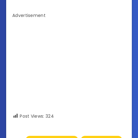
Advertisement
Post Views:
324