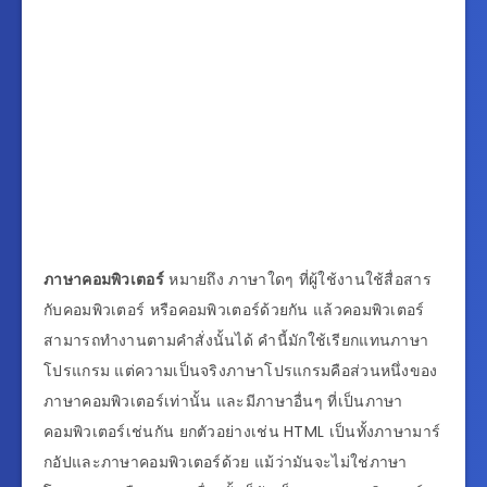
ภาษาคอมพิวเตอร์
หมายถึง ภาษาใดๆ ที่ผู้ใช้งานใช้สื่อสาร
กับคอมพิวเตอร์ หรือคอมพิวเตอร์ด้วยกัน แล้วคอมพิวเตอร์
สามารถทำงานตามคำสั่งนั้นได้ คำนี้มักใช้เรียกแทนภาษา
โปรแกรม แต่ความเป็นจริงภาษาโปรแกรมคือส่วนหนึ่งของ
ภาษาคอมพิวเตอร์เท่านั้น และมีภาษาอื่นๆ ที่เป็นภาษา
คอมพิวเตอร์เช่นกัน ยกตัวอย่างเช่น HTML เป็นทั้งภาษามาร์
กอัปและภาษาคอมพิวเตอร์ด้วย แม้ว่ามันจะไม่ใช่ภาษา