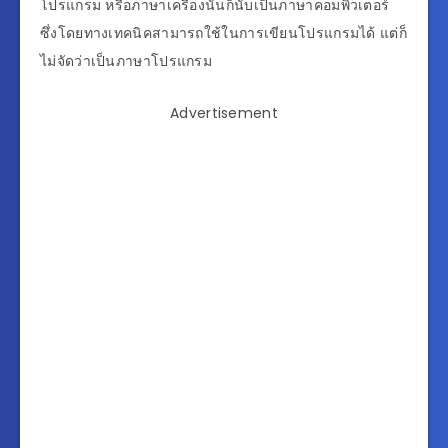
โปรแกรม หรือภาษาเครื่องนั้นก็นับเป็นภาษาคอมพิวเตอร์
ซึ่งโดยทางเทคนิคสามารถใช้ในการเขียนโปรแกรมได้ แต่ก็
ไม่จัดว่าเป็นภาษาโปรแกรม
Advertisement