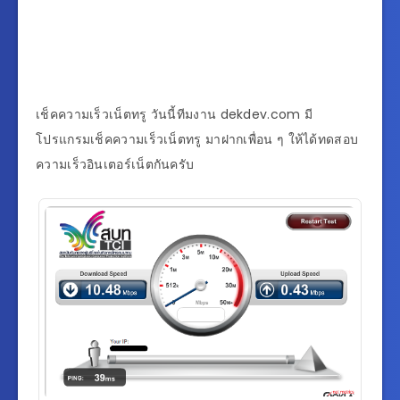
เช็คความเร็วเน็ตทรู วันนี้ทีมงาน dekdev.com มี
โปรแกรมเช็คความเร็วเน็ตทรู มาฝากเพื่อน ๆ ให้ได้ทดสอบ
ความเร็วอินเตอร์เน็ตกันครับ