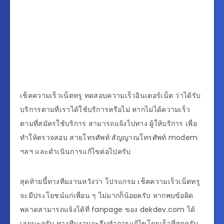
เช็คความเร็วเน็ตทรู ทดสอบความเร็วอินเตอร์เน็ต ว่าได้รับ
บริการตามที่เราได้ใช้บริการหรือไม่ หากไม่ได้ความเร็ว
ตามที่สมัครใช้บริการ สามารถแจ้งไปทาง ผู้ให้บริการ เพื่อ
ทำให้ตรวจสอบ สายโทรศัพท์ สัญญาณโทรศัพท์ modem
ฯลฯ และดำเนินการแก้ไขต่อไปครับ
สุดท้ายนี้ทางทีมงานหวังว่า โปรแกรม เช็คความเร็วเน็ตทรู
จะมีประโยชน์แก่เพื่อน ๆ ไม่มากก็น้อยครับ หากพบข้อผิด
พลาดสามารถแจ้งได้ที่ fanpage ของ dekdev.com ได้
เลยนะครับ ทางทีมงานจะรีบทำการแก้ไขโดยเร็วที่สุดครับ