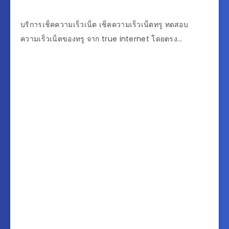
บริการเช็คความเร็วเน็ต เช็คความเร็วเน็ตทรู ทดสอบ
ความเร็วเน็ตของทรู จาก true internet โดยตรง…