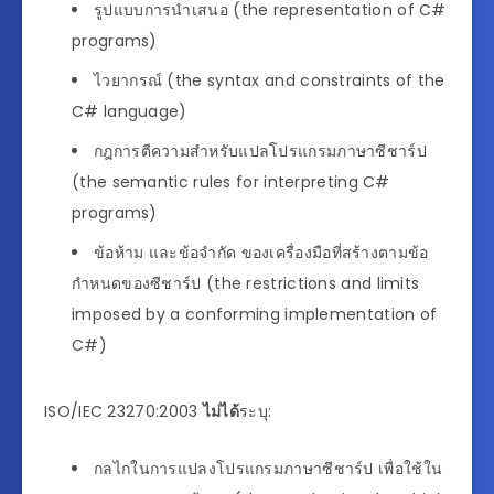
รูปแบบการนำเสนอ (the representation of C#
programs)
ไวยากรณ์ (the syntax and constraints of the
C# language)
กฎการตีความสำหรับแปลโปรแกรมภาษาซีชาร์ป
(the semantic rules for interpreting C#
programs)
ข้อห้าม และข้อจำกัด ของเครื่องมือที่สร้างตามข้อ
กำหนดของซีชาร์ป (the restrictions and limits
imposed by a conforming implementation of
C#)
ISO/IEC 23270:2003
ไม่ได้
ระบุ:
กลไกในการแปลงโปรแกรมภาษาซีชาร์ป เพื่อใช้ใน