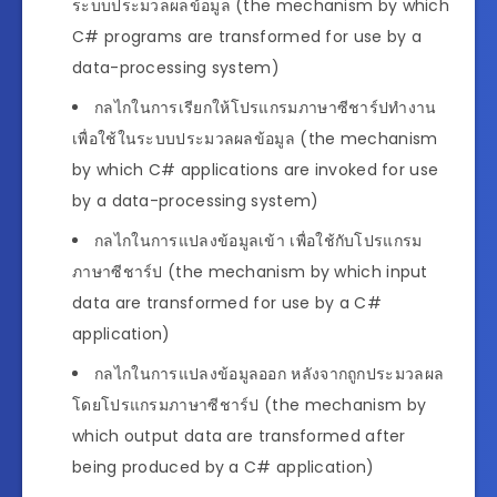
ระบบประมวลผลข้อมูล (the mechanism by which
C# programs are transformed for use by a
data-processing system)
กลไกในการเรียกให้โปรแกรมภาษาซีชาร์ปทำงาน
เพื่อใช้ในระบบประมวลผลข้อมูล (the mechanism
by which C# applications are invoked for use
by a data-processing system)
กลไกในการแปลงข้อมูลเข้า เพื่อใช้กับโปรแกรม
ภาษาซีชาร์ป (the mechanism by which input
data are transformed for use by a C#
application)
กลไกในการแปลงข้อมูลออก หลังจากถูกประมวลผล
โดยโปรแกรมภาษาซีชาร์ป (the mechanism by
which output data are transformed after
being produced by a C# application)