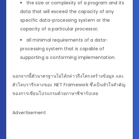
the size or complexity of a program and its
data that will exceed the capacity of any
specific data-processing system or the
capacity of a particular processor;
all minimal requirements of a data-
processing system that is capable of
supporting a conforming implementation.
นอกจากนี้ตัวมาตรฐานไม่ได้กล่าวถึงโครงสร้างข้อมูล และ
ตัวไลบรารีกลางของ .NET Framework ซึ่งเป็นหัวใจสำคัญ
ของการเขียนโปรแกรมด้วยภาษาซีชาร์ปเลย
Advertisement