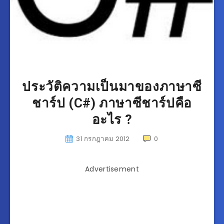
ประวัติความเป็นมาของภาษาซี
ชาร์ป (C#) ภาษาซีชาร์ปคือ
อะไร ?
31 กรกฎาคม 2012
0
Advertisement