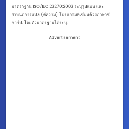
มาตราฐาน ISO/IEC 23270:2003 ระบุรูปแบบ และ
กำหนดการแปล (ตีความ) โปรแกรมที่เขียนด้วยภาษาซี
ชาร์ป. โดยตัวมาตรฐานได้ระบุ:
Advertisement