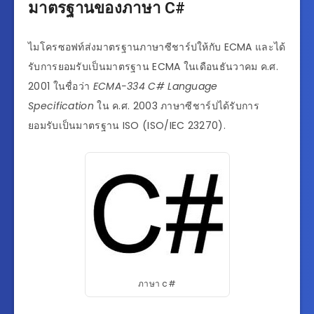
มาตรฐานของภาษา C#
ไมโครซอฟท์ส่งมาตรฐานภาษาซีชาร์ปให้กับ ECMA และได้
รับการยอมรับเป็นมาตรฐาน ECMA ในเดือนธันวาคม ค.ศ.
2001 ในชื่อว่า
ECMA-334 C# Language
Specification
ใน ค.ศ. 2003 ภาษาซีชาร์ปได้รับการ
ยอมรับเป็นมาตรฐาน ISO (ISO/IEC 23270).
ภาษา c#