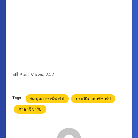
Post Views:
242
Tags:
ข้อมูลภาษาซีชาร์ป
ประวัติภาษาซีชาร์ป
ภาษาซีชาร์ป