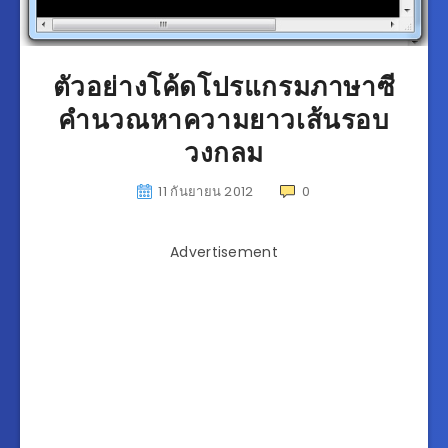
ตัวอย่างโค้ดโปรแกรมภาษาซี
คำนวณหาความยาวเส้นรอบ
วงกลม
11 กันยายน 2012
0
Advertisement