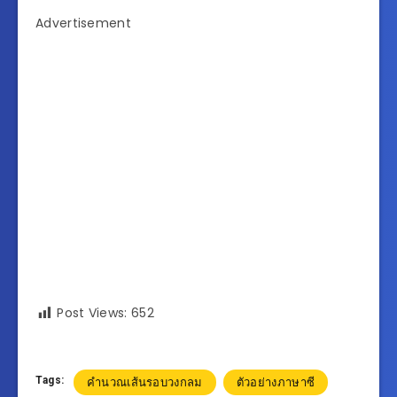
Advertisement
Post Views:
652
Tags:
คำนวณเส้นรอบวงกลม
ตัวอย่างภาษาซี